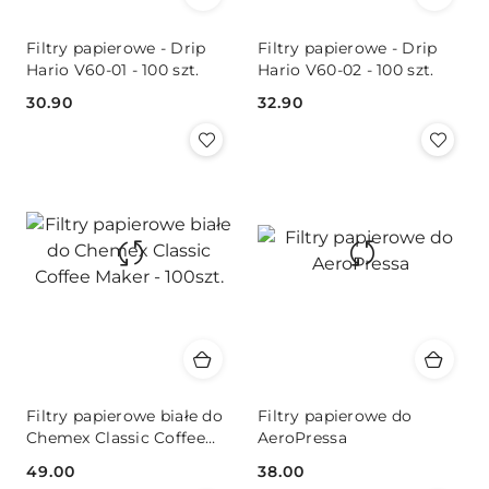
Filtry papierowe - Drip
Filtry papierowe - Drip
Hario V60-01 - 100 szt.
Hario V60-02 - 100 szt.
30.90
32.90
Cena:
Cena:
Filtry papierowe białe do
Filtry papierowe do
Chemex Classic Coffee
AeroPressa
Maker - 100szt.
49.00
38.00
Cena:
Cena: