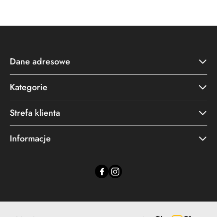
Cena:
Cena:
Dane adresowe
Kategorie
Strefa klienta
Informacje