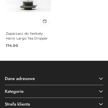
Zaparzacz do herbaty
Hario Largo Tea Dripper
174.00
Cena:
Dane adresowe
Kategorie
Strefa klienta