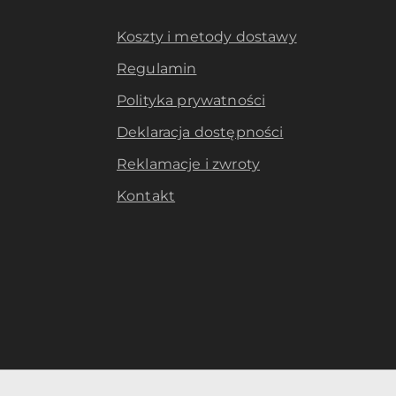
Koszty i metody dostawy
Regulamin
Polityka prywatności
Deklaracja dostępności
Reklamacje i zwroty
Kontakt