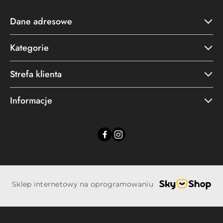
Dane adresowe
Kategorie
Strefa klienta
Informacje
Sklep internetowy na oprogramowaniu